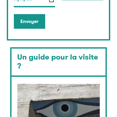
Un guide pour la visite
?