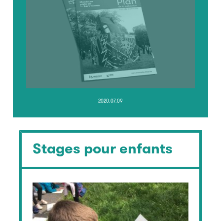
2020.07.09
Stages pour enfants