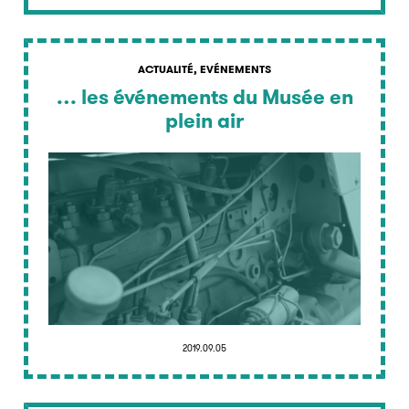
ACTUALITÉ, EVÉNEMENTS
… les événements du Musée en
plein air
2019.09.05