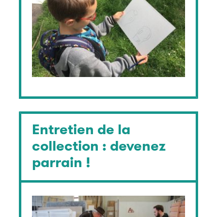
Entretien de la
collection : devenez
parrain !