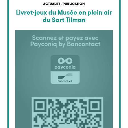
ACTUALITÉ, PUBLICATION
Livret-jeux du Musée en plein air
du Sart Tilman