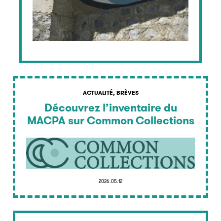
ACTUALITÉ, BRÈVES
Découvrez l’inventaire du
MACPA sur Common Collections
2026.05.12