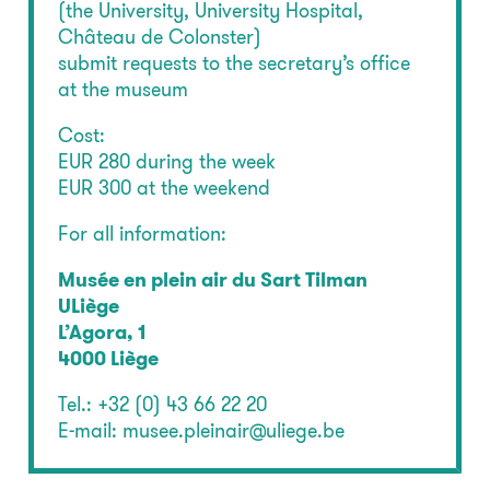
(the University, University Hospital,
Château de Colonster)
submit requests to the secretary’s office
at the museum
Cost:
EUR 280 during the week
EUR 300 at the weekend
For all information:
Musée en plein air du Sart Tilman
ULiège
L’Agora, 1
4000 Liège
Tel.: +32 (0) 43 66 22 20
E-mail: musee.pleinair@uliege.be