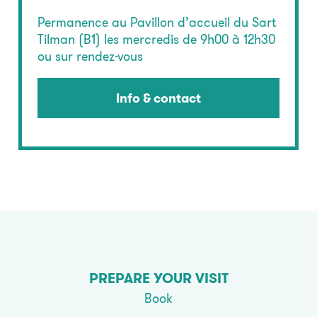
Permanence au Pavillon d’accueil du Sart
Tilman (B1) les mercredis de 9h00 à 12h30
ou sur rendez-vous
Info & contact
PREPARE YOUR VISIT
Book