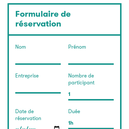
Formulaire de
réservation
Nom
Prénom
Entreprise
Nombre de
participant
1
Date de
Duée
réservation
1h