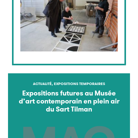
ACTUALITÉ, EXPOSITIONS TEMPORAIRES
Expositions futures au Musée
d’art contemporain en plein air
du Sart Tilman