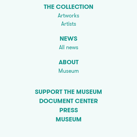
THE COLLECTION
Artworks
Artists
NEWS
All news
ABOUT
Museum
SUPPORT THE MUSEUM
DOCUMENT CENTER
PRESS
MUSEUM