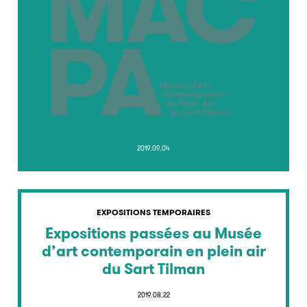
2019.09.04
EXPOSITIONS TEMPORAIRES
Expositions passées au Musée
d’art contemporain en plein air
du Sart Tilman
2019.08.22