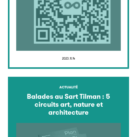
2023.11.14
ACTUALITÉ
Balades au Sart Tilman : 5
circuits art, nature et
architecture