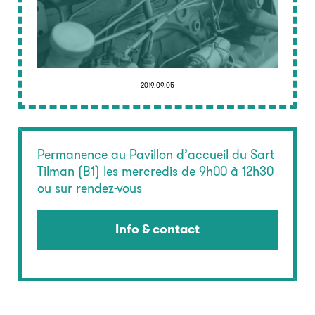
2019.09.05
Permanence au Pavillon d’accueil du Sart
Tilman (B1) les mercredis de 9h00 à 12h30
ou sur rendez-vous
Info & contact