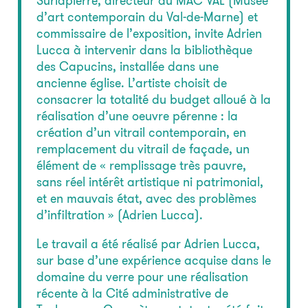
Surlapierre, directeur du MAC VAL (Musée
d’art contemporain du Val-de-Marne) et
commissaire de l’exposition, invite Adrien
Lucca à intervenir dans la bibliothèque
des Capucins, installée dans une
ancienne église. L’artiste choisit de
consacrer la totalité du budget alloué à la
réalisation d’une oeuvre pérenne : la
création d’un vitrail contemporain, en
remplacement du vitrail de façade, un
élément de « remplissage très pauvre,
sans réel intérêt artistique ni patrimonial,
et en mauvais état, avec des problèmes
d’infiltration » (Adrien Lucca).
Le travail a été réalisé par Adrien Lucca,
sur base d’une expérience acquise dans le
domaine du verre pour une réalisation
récente à la Cité administrative de