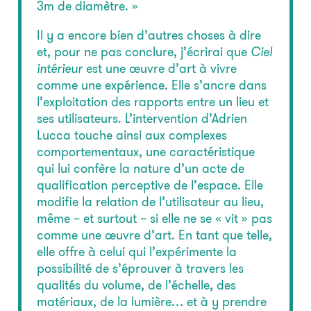
3m de diamètre. »
Il y a encore bien d’autres choses à dire
et, pour ne pas conclure, j’écrirai que
Ciel
intérieur
est une œuvre d’art à vivre
comme une expérience. Elle s’ancre dans
l’exploitation des rapports entre un lieu et
ses utilisateurs. L’intervention d’Adrien
Lucca touche ainsi aux complexes
comportementaux, une caractéristique
qui lui confère la nature d’un acte de
qualification perceptive de l’espace. Elle
modifie la relation de l’utilisateur au lieu,
même – et surtout – si elle ne se « vit » pas
comme une œuvre d’art. En tant que telle,
elle offre à celui qui l’expérimente la
possibilité de s’éprouver à travers les
qualités du volume, de l’échelle, des
matériaux, de la lumière… et à y prendre