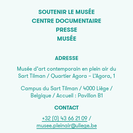
SOUTENIR LE MUSÉE
CENTRE DOCUMENTAIRE
PRESSE
MUSÉE
ADRESSE
Musée d’art contemporain en plein air du
Sart Tilman / Quartier Agora – L’Agora, 1
Campus du Sart Tilman / 4000 Liège /
Belgique / Accueil : Pavillon B1
CONTACT
+32 (0) 43 66 21 09
/
musee.pleinair@uliege.be