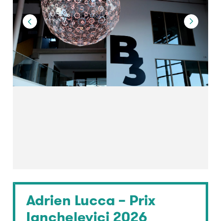
Adrien Lucca – Prix
Ianchelevici 2026