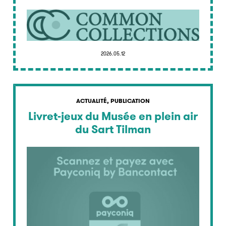
2026.05.12
ACTUALITÉ, PUBLICATION
Livret-jeux du Musée en plein air
du Sart Tilman