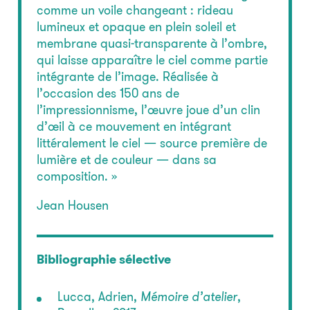
comme un voile changeant : rideau
lumineux et opaque en plein soleil et
membrane quasi-transparente à l’ombre,
qui laisse apparaître le ciel comme partie
intégrante de l’image. Réalisée à
l’occasion des 150 ans de
l’impressionnisme, l’œuvre joue d’un clin
d’œil à ce mouvement en intégrant
littéralement le ciel — source première de
lumière et de couleur — dans sa
composition. »
Jean Housen
Bibliographie sélective
Lucca, Adrien,
Mémoire d’atelier
,