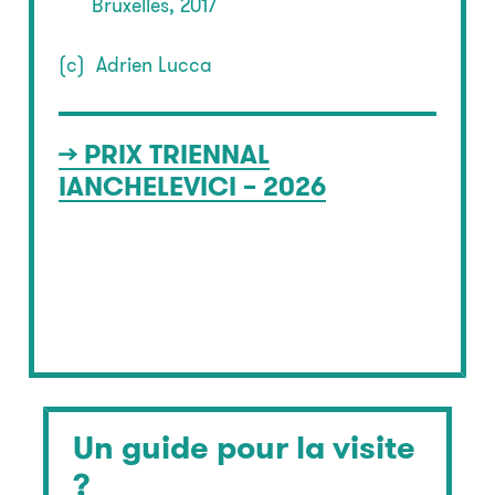
Bruxelles, 2017
(c) Adrien Lucca
>> PRIX TRIENNAL
IANCHELEVICI – 2026
Un guide pour la visite
?