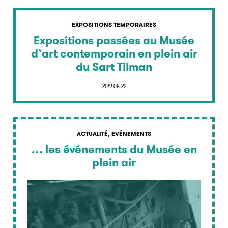
EXPOSITIONS TEMPORAIRES
Expositions passées au Musée
d’art contemporain en plein air
du Sart Tilman
2019.08.22
ACTUALITÉ, EVÉNEMENTS
… les événements du Musée en
plein air