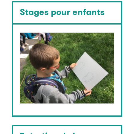
Stages pour enfants