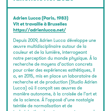
Adrien Lucca (Paris, 1983)
Vit et travaille à Bruxelles
https://adrienlucca.net/
Depuis 2009, Adrien Lucca développe une
œuvre multidisciplinaire autour de la
couleur et de la lumière, interrogeant
notre perception du monde physique. À la
recherche de moyens d’action concrets
pour créer des expériences esthétiques, il
a, en 2015, mis en place un laboratoire de
recherche et de production (Studio Adrien
Lucca) où il conçoit ses œuvres de
manière autonome, à la croisée de l’art et
de la science. À l’opposé d’une nostalgie
teintée de normalisation et de