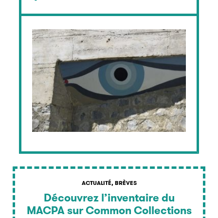
ACTUALITÉ, BRÈVES
Découvrez l’inventaire du
MACPA sur Common Collections