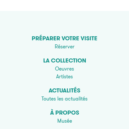
PRÉPARER VOTRE VISITE
Réserver
LA COLLECTION
Oeuvres
Artistes
ACTUALITÉS
Toutes les actualités
À PROPOS
Musée