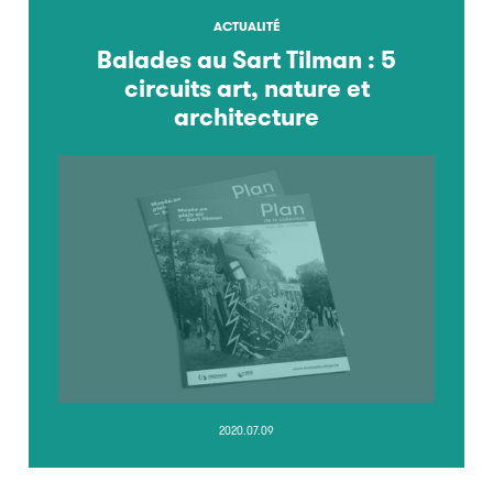
ACTUALITÉ
Balades au Sart Tilman : 5
circuits art, nature et
architecture
2020.07.09