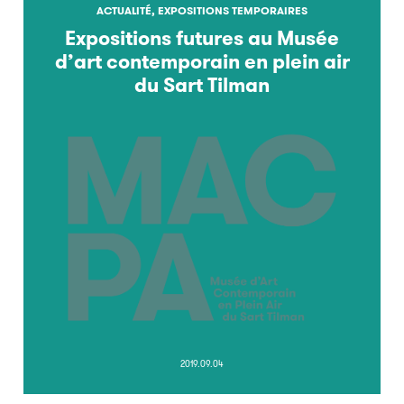
ACTUALITÉ, EXPOSITIONS TEMPORAIRES
Expositions futures au Musée
d’art contemporain en plein air
du Sart Tilman
2019.09.04