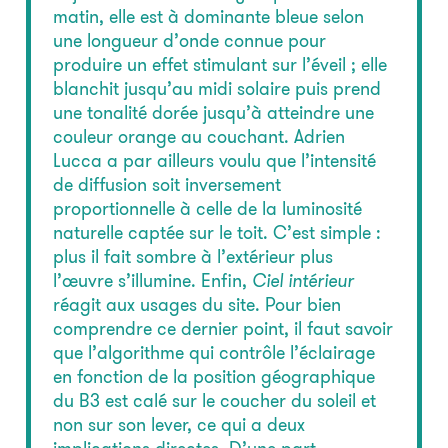
matin, elle est à dominante bleue selon
une longueur d’onde connue pour
produire un effet stimulant sur l’éveil ; elle
blanchit jusqu’au midi solaire puis prend
une tonalité dorée jusqu’à atteindre une
couleur orange au couchant. Adrien
Lucca a par ailleurs voulu que l’intensité
de diffusion soit inversement
proportionnelle à celle de la luminosité
naturelle captée sur le toit. C’est simple :
plus il fait sombre à l’extérieur plus
l’œuvre s’illumine. Enfin,
Ciel intérieur
réagit aux usages du site. Pour bien
comprendre ce dernier point, il faut savoir
que l’algorithme qui contrôle l’éclairage
en fonction de la position géographique
du B3 est calé sur le coucher du soleil et
non sur son lever, ce qui a deux