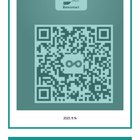
2023.11.14