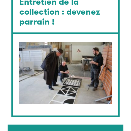
Entretien de la
collection : devenez
parrain !