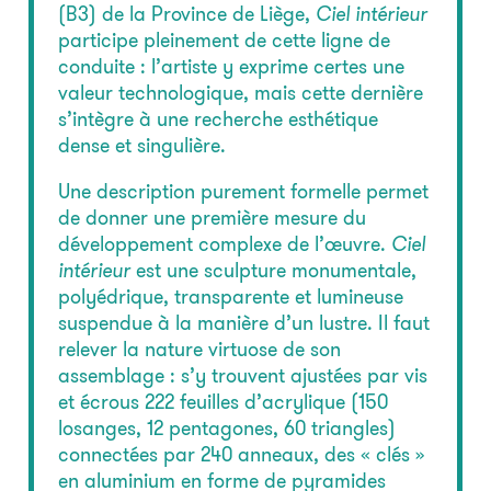
(B3) de la Province de Liège,
Ciel intérieur
participe pleinement de cette ligne de
conduite : l’artiste y exprime certes une
valeur technologique, mais cette dernière
s’intègre à une recherche esthétique
dense et singulière.
Une description purement formelle permet
de donner une première mesure du
développement complexe de l’œuvre.
Ciel
intérieur
est une sculpture monumentale,
polyédrique, transparente et lumineuse
suspendue à la manière d’un lustre. Il faut
relever la nature virtuose de son
assemblage : s’y trouvent ajustées par vis
et écrous 222 feuilles d’acrylique (150
losanges, 12 pentagones, 60 triangles)
connectées par 240 anneaux, des « clés »
en aluminium en forme de pyramides