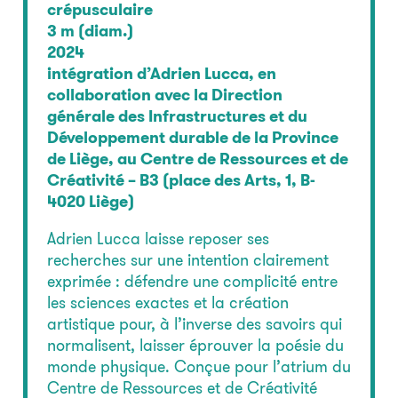
crépusculaire
3 m (diam.)
2024
intégration d’Adrien Lucca, en
collaboration avec la Direction
générale des Infrastructures et du
Développement durable de la Province
de Liège, au Centre de Ressources et de
Créativité – B3 (place des Arts, 1, B-
4020 Liège)
Adrien Lucca laisse reposer ses
recherches sur une intention clairement
exprimée : défendre une complicité entre
les sciences exactes et la création
artistique pour, à l’inverse des savoirs qui
normalisent, laisser éprouver la poésie du
monde physique. Conçue pour l’atrium du
Centre de Ressources et de Créativité