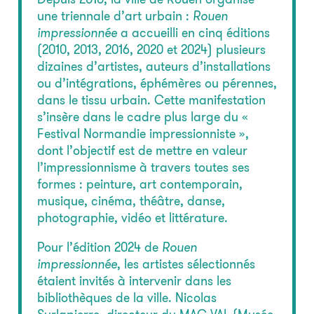
une triennale d’art urbain :
Rouen
impressionnée
a accueilli en cinq éditions
(2010, 2013, 2016, 2020 et 2024) plusieurs
dizaines d’artistes, auteurs d’installations
ou d’intégrations, éphémères ou pérennes,
dans le tissu urbain. Cette manifestation
s’insère dans le cadre plus large du «
Festival Normandie impressionniste »,
dont l’objectif est de mettre en valeur
l’impressionnisme à travers toutes ses
formes : peinture, art contemporain,
musique, cinéma, théâtre, danse,
photographie, vidéo et littérature.
Pour l’édition 2024 de
Rouen
impressionnée
, les artistes sélectionnés
étaient invités à intervenir dans les
bibliothèques de la ville. Nicolas