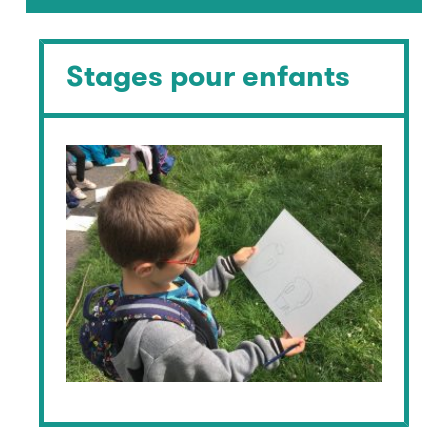
Stages pour enfants