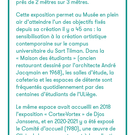
près de 2 mètres sur 3 mètres.
Cette exposition permet au Musée en plein
air d’atteindre l’un des objectifs fixés
depuis sa création il y a 45 ans : la
sensibilisation à la création artistique
contemporaine sur le campus
universitaire du Sart Tilman. Dans la
« Maison des étudiants » (ancien
restaurant dessiné par l’architecte André
Jacqmain en 1968), les salles d’étude, la
cafeteria et les espaces de détente sont
fréquentés quotidiennement par des
centaines d’étudiants de l’ULiège.
Le même espace avait accueilli en 2018
l’exposition « Cortex-Vortex » de Djos
Janssens, et en 2020-2021 y a été exposé
le
Comité d’accueil
(1980), une œuvre de