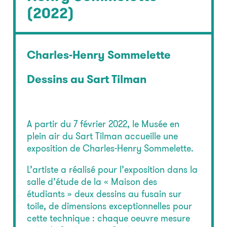
(2022)
Charles-Henry Sommelette
Dessins au Sart Tilman
A partir du 7 février 2022, le Musée en
plein air du Sart Tilman accueille une
exposition de Charles-Henry Sommelette.
L’artiste a réalisé pour l’exposition dans la
salle d’étude de la « Maison des
étudiants » deux dessins au fusain sur
toile, de dimensions exceptionnelles pour
cette technique : chaque oeuvre mesure