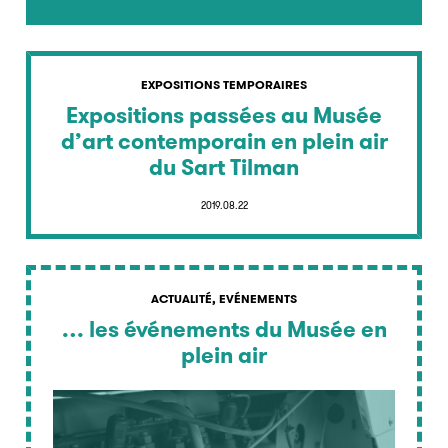
EXPOSITIONS TEMPORAIRES
Expositions passées au Musée
d’art contemporain en plein air
du Sart Tilman
2019.08.22
ACTUALITÉ, EVÉNEMENTS
… les événements du Musée en
plein air