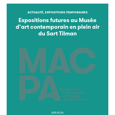
ACTUALITÉ, EXPOSITIONS TEMPORAIRES
Expositions futures au Musée
d’art contemporain en plein air
du Sart Tilman
2019.09.04