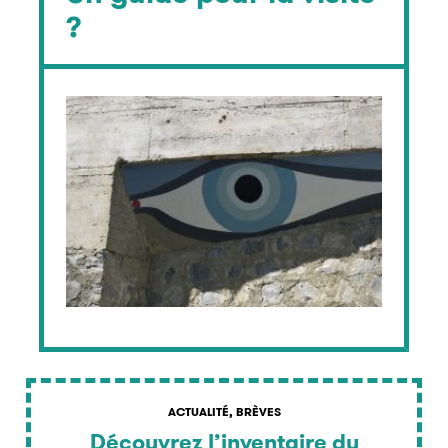
?
ACTUALITÉ, BRÈVES
Découvrez l’inventaire du