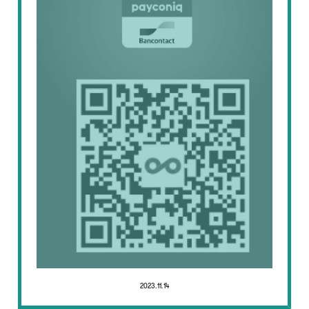
2023.11.14