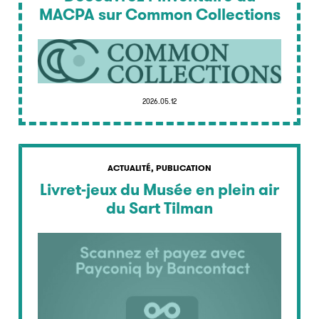
MACPA sur Common Collections
2026.05.12
ACTUALITÉ, PUBLICATION
Livret-jeux du Musée en plein air
du Sart Tilman