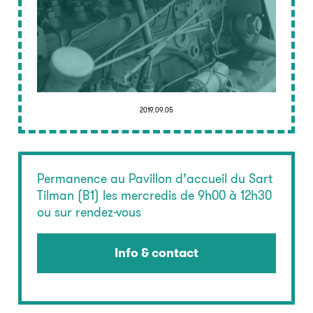
2019.09.05
Permanence au Pavillon d’accueil du Sart
Tilman (B1) les mercredis de 9h00 à 12h30
ou sur rendez-vous
Info & contact