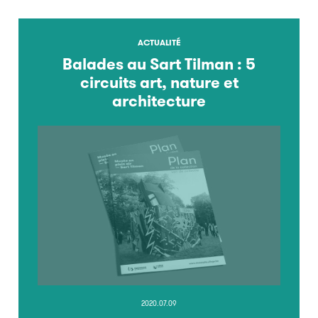
ACTUALITÉ
Balades au Sart Tilman : 5
circuits art, nature et
architecture
2020.07.09