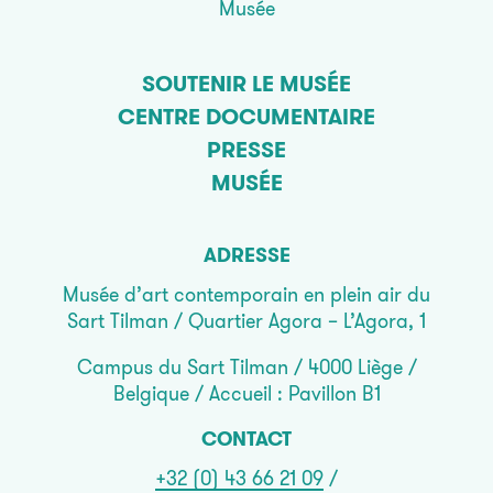
Musée
SOUTENIR LE MUSÉE
CENTRE DOCUMENTAIRE
PRESSE
MUSÉE
ADRESSE
Musée d’art contemporain en plein air du
Sart Tilman / Quartier Agora – L’Agora, 1
Campus du Sart Tilman / 4000 Liège /
Belgique / Accueil : Pavillon B1
CONTACT
+32 (0) 43 66 21 09
/