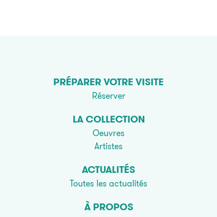
PRÉPARER VOTRE VISITE
Réserver
LA COLLECTION
Oeuvres
Artistes
ACTUALITÉS
Toutes les actualités
À PROPOS