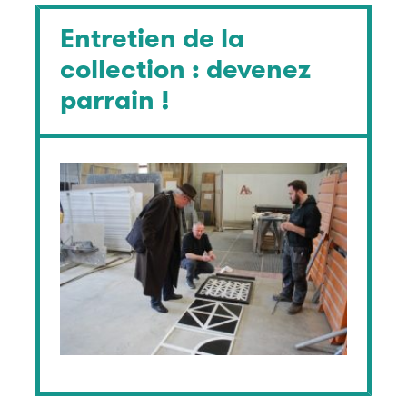
Entretien de la
collection : devenez
parrain !