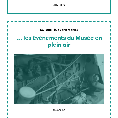
2019.08.22
ACTUALITÉ, EVÉNEMENTS
… les événements du Musée en
plein air
2019.09.05