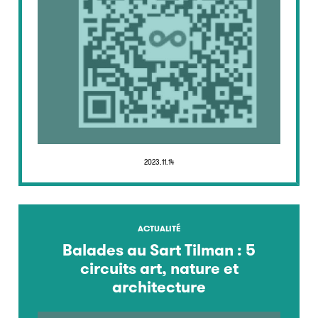
2023.11.14
ACTUALITÉ
Balades au Sart Tilman : 5
circuits art, nature et
architecture