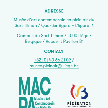
ADRESSE
Musée d’art contemporain en plein air du
Sart Tilman / Quartier Agora – L’Agora, 1
Campus du Sart Tilman / 4000 Liège /
Belgique / Accueil : Pavillon B1
CONTACT
+32 (0) 43 66 21 09
/
musee.pleinair@uliege.be