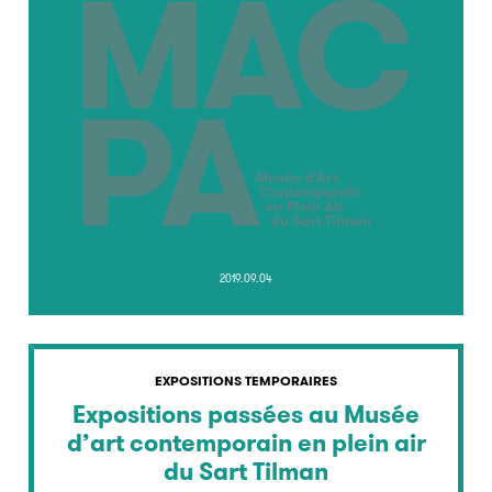
2019.09.04
EXPOSITIONS TEMPORAIRES
Expositions passées au Musée
d’art contemporain en plein air
du Sart Tilman