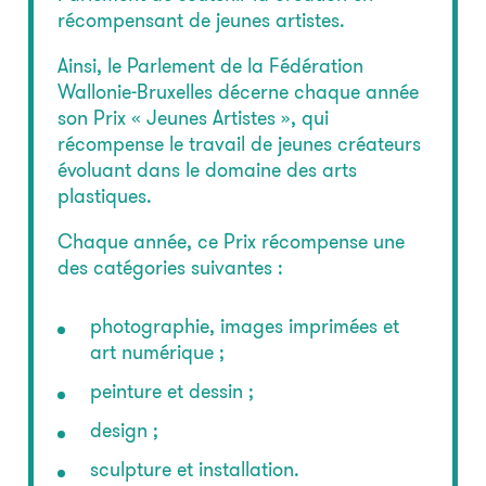
récompensant de jeunes artistes.
Ainsi, le Parlement de la Fédération
Wallonie-Bruxelles décerne chaque année
son Prix « Jeunes Artistes », qui
récompense le travail de jeunes créateurs
évoluant dans le domaine des arts
plastiques.
Chaque année, ce Prix récompense une
des catégories suivantes :
photographie, images imprimées et
art numérique ;
peinture et dessin ;
design ;
sculpture et installation.