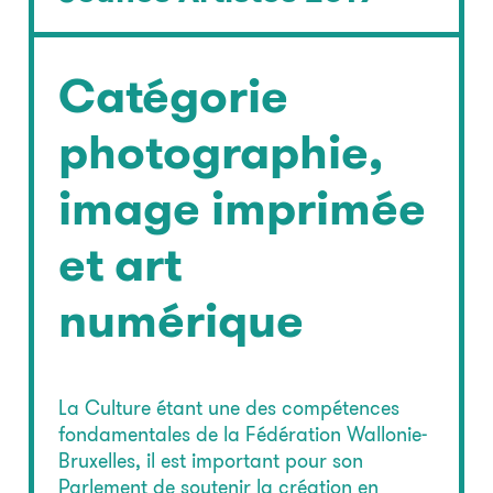
Catégorie
photographie,
image imprimée
et art
numérique
La Culture étant une des compétences
fondamentales de la Fédération Wallonie-
Bruxelles, il est important pour son
Parlement de soutenir la création en