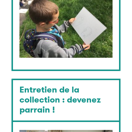
Entretien de la
collection : devenez
parrain !