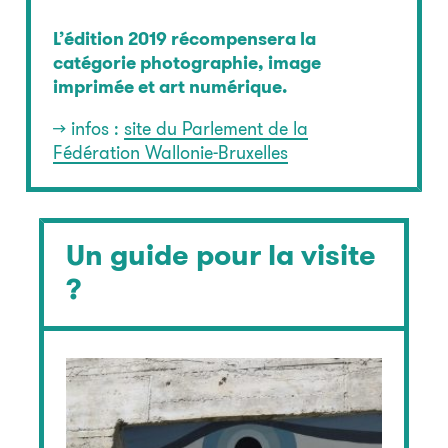
L’édition 2019 récompensera la
catégorie photographie, image
imprimée et art numérique.
>> infos :
site du Parlement de la
Fédération Wallonie-Bruxelles
Un guide pour la visite
?