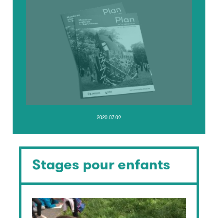
2020.07.09
Stages pour enfants