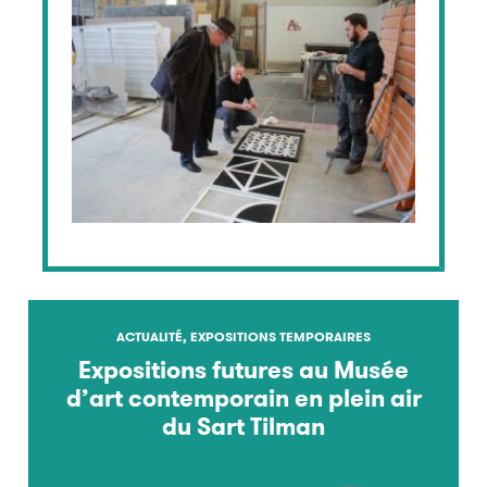
ACTUALITÉ, EXPOSITIONS TEMPORAIRES
Expositions futures au Musée
d’art contemporain en plein air
du Sart Tilman