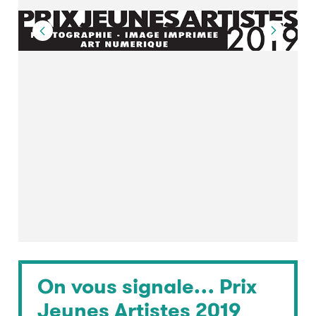
On vous signale… Prix
Jeunes Artistes 2019