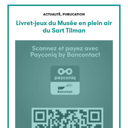
ACTUALITÉ, PUBLICATION
Livret-jeux du Musée en plein air
du Sart Tilman