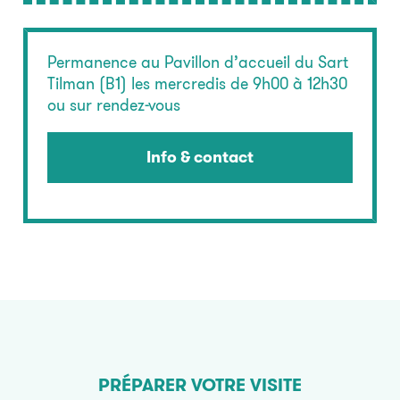
Permanence au Pavillon d’accueil du Sart
Tilman (B1) les mercredis de 9h00 à 12h30
ou sur rendez-vous
Info & contact
PRÉPARER VOTRE VISITE