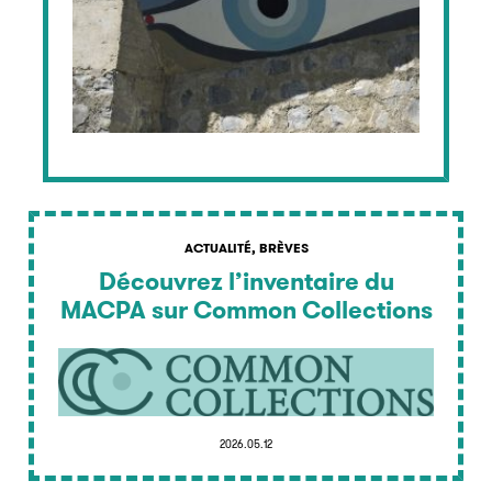
ACTUALITÉ, BRÈVES
Découvrez l’inventaire du
MACPA sur Common Collections
2026.05.12