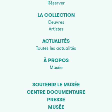
Réserver
LA COLLECTION
Oeuvres
Artistes
ACTUALITÉS
Toutes les actualités
À PROPOS
Musée
SOUTENIR LE MUSÉE
CENTRE DOCUMENTAIRE
PRESSE
MUSÉE