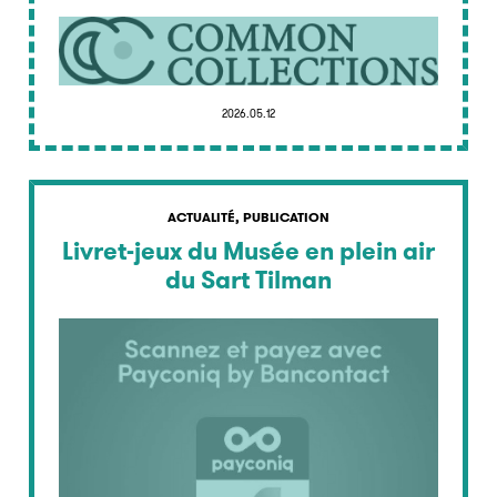
2026.05.12
ACTUALITÉ, PUBLICATION
Livret-jeux du Musée en plein air
du Sart Tilman