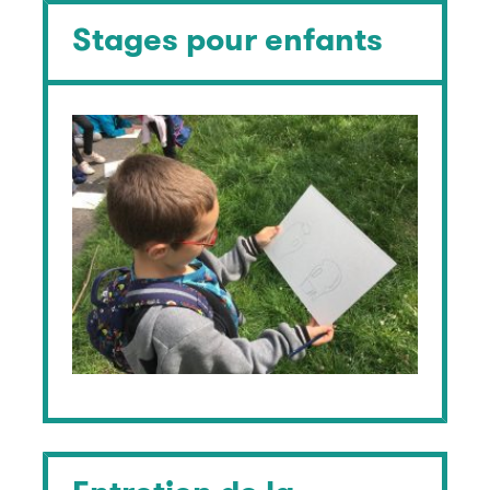
Stages pour enfants