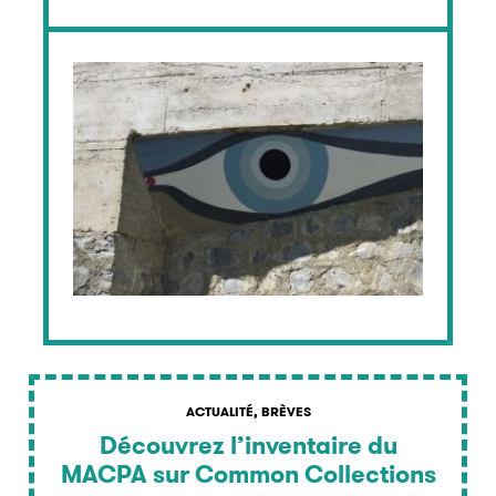
ACTUALITÉ, BRÈVES
Découvrez l’inventaire du
MACPA sur Common Collections