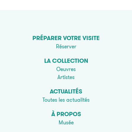
PRÉPARER VOTRE VISITE
Réserver
LA COLLECTION
Oeuvres
Artistes
ACTUALITÉS
Toutes les actualités
À PROPOS
Musée