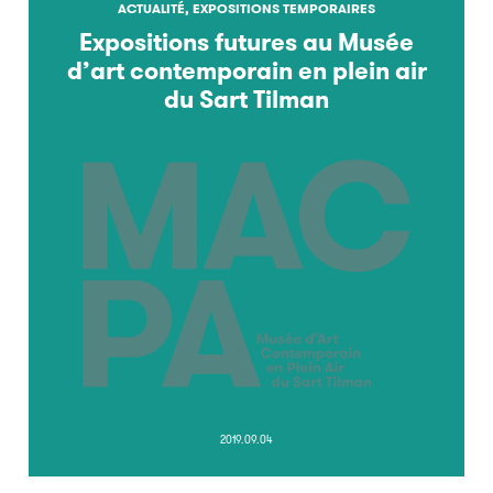
ACTUALITÉ, EXPOSITIONS TEMPORAIRES
Expositions futures au Musée
d’art contemporain en plein air
du Sart Tilman
2019.09.04