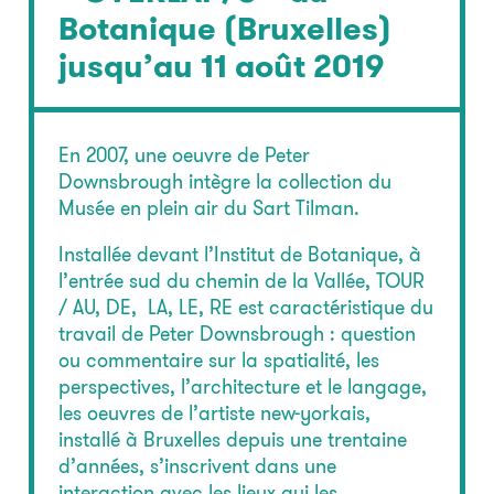
Botanique (Bruxelles)
jusqu’au 11 août 2019
En 2007, une oeuvre de Peter
Downsbrough intègre la collection du
Musée en plein air du Sart Tilman.
Installée devant l’Institut de Botanique, à
l’entrée sud du chemin de la Vallée, TOUR
/ AU, DE, LA, LE, RE est caractéristique du
travail de Peter Downsbrough : question
ou commentaire sur la spatialité, les
perspectives, l’architecture et le langage,
les oeuvres de l’artiste new-yorkais,
installé à Bruxelles depuis une trentaine
d’années, s’inscrivent dans une
interaction avec les lieux qui les