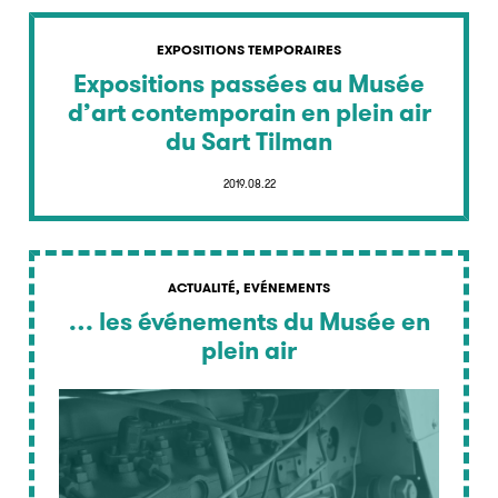
EXPOSITIONS TEMPORAIRES
Expositions passées au Musée
d’art contemporain en plein air
du Sart Tilman
2019.08.22
ACTUALITÉ, EVÉNEMENTS
… les événements du Musée en
plein air