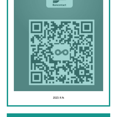
2023.11.14