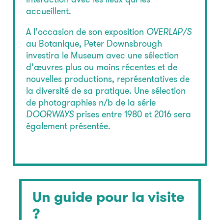
accueillent.
A l’occasion de son exposition
OVERLAP/S
au Botanique, Peter Downsbrough
investira le Museum avec une sélection
d’œuvres plus ou moins récentes et de
nouvelles productions, représentatives de
la diversité de sa pratique. Une sélection
de photographies n/b de la série
DOORWAYS
prises entre 1980 et 2016 sera
également présentée.
Un guide pour la visite
?