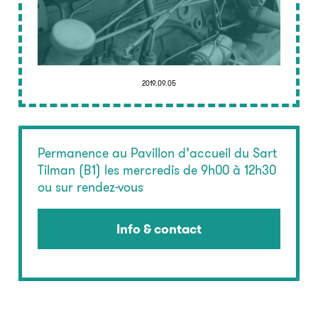
2019.09.05
Permanence au Pavillon d’accueil du Sart
Tilman (B1) les mercredis de 9h00 à 12h30
ou sur rendez-vous
Info & contact