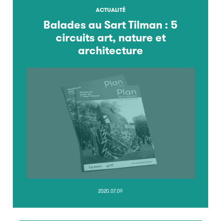
ACTUALITÉ
Balades au Sart Tilman : 5
circuits art, nature et
architecture
2020.07.09