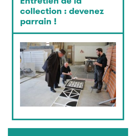
Entretien de la
collection : devenez
parrain !