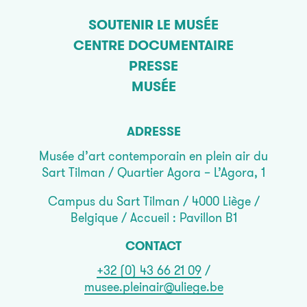
SOUTENIR LE MUSÉE
CENTRE DOCUMENTAIRE
PRESSE
MUSÉE
ADRESSE
Musée d’art contemporain en plein air du
Sart Tilman / Quartier Agora – L’Agora, 1
Campus du Sart Tilman / 4000 Liège /
Belgique / Accueil : Pavillon B1
CONTACT
+32 (0) 43 66 21 09
/
musee.pleinair@uliege.be