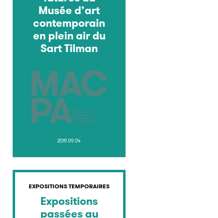
Musée d’art
contemporain
en plein air du
Sart Tilman
2019.09.04
EXPOSITIONS TEMPORAIRES
Expositions
passées au