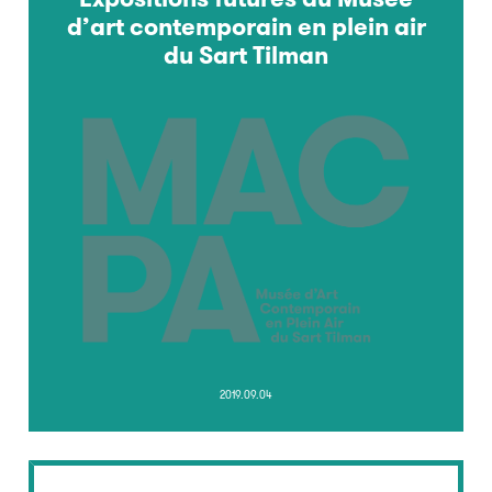
d’art contemporain en plein air
du Sart Tilman
2019.09.04