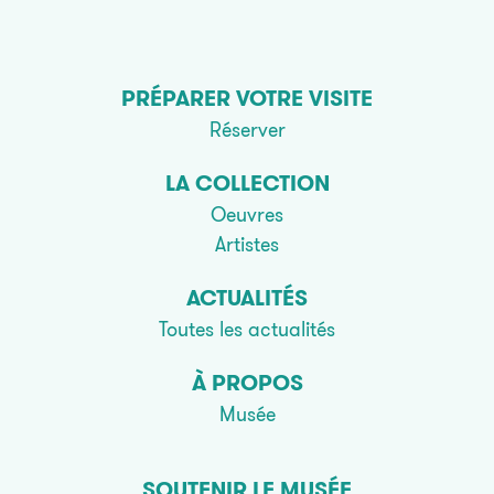
PRÉPARER VOTRE VISITE
Réserver
LA COLLECTION
Oeuvres
Artistes
ACTUALITÉS
Toutes les actualités
À PROPOS
Musée
SOUTENIR LE MUSÉE