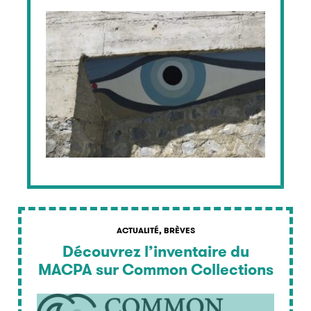
ACTUALITÉ, BRÈVES
Découvrez l’inventaire du
MACPA sur Common Collections