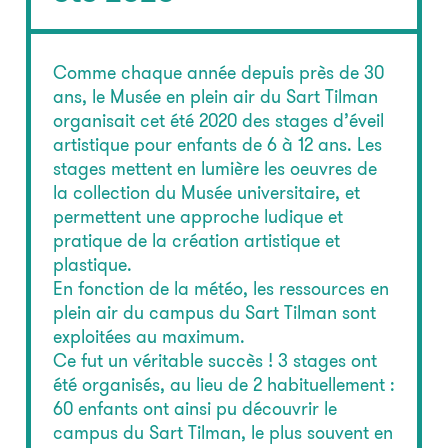
Comme chaque année depuis près de 30
ans, le Musée en plein air du Sart Tilman
organisait cet été 2020 des stages d’éveil
artistique pour enfants de 6 à 12 ans. Les
stages mettent en lumière les oeuvres de
la collection du Musée universitaire, et
permettent une approche ludique et
pratique de la création artistique et
plastique.
En fonction de la météo, les ressources en
plein air du campus du Sart Tilman sont
exploitées au maximum.
Ce fut un véritable succès ! 3 stages ont
été organisés, au lieu de 2 habituellement :
60 enfants ont ainsi pu découvrir le
campus du Sart Tilman, le plus souvent en