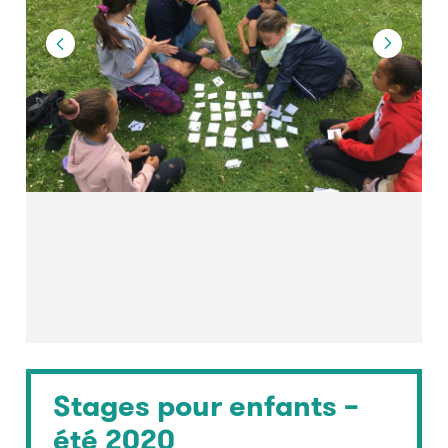
Stages pour enfants –
été 2020