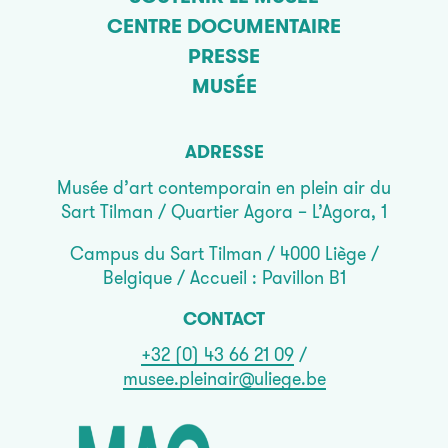
CENTRE DOCUMENTAIRE
PRESSE
MUSÉE
ADRESSE
Musée d’art contemporain en plein air du
Sart Tilman / Quartier Agora – L’Agora, 1
Campus du Sart Tilman / 4000 Liège /
Belgique / Accueil : Pavillon B1
CONTACT
+32 (0) 43 66 21 09
/
musee.pleinair@uliege.be