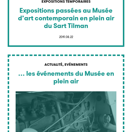
EXPOSITIONS TEMPORAIRES
Expositions passées au Musée
d’art contemporain en plein air
du Sart Tilman
2019.08.22
ACTUALITÉ, EVÉNEMENTS
… les événements du Musée en
plein air