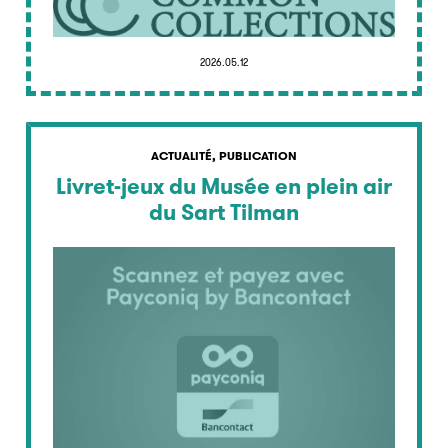
2026.05.12
ACTUALITÉ, PUBLICATION
Livret-jeux du Musée en plein air
du Sart Tilman