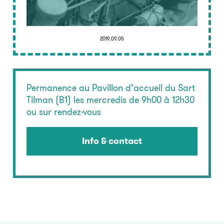
2019.09.05
Permanence au Pavillon d’accueil du Sart
Tilman (B1) les mercredis de 9h00 à 12h30
ou sur rendez-vous
Info & contact