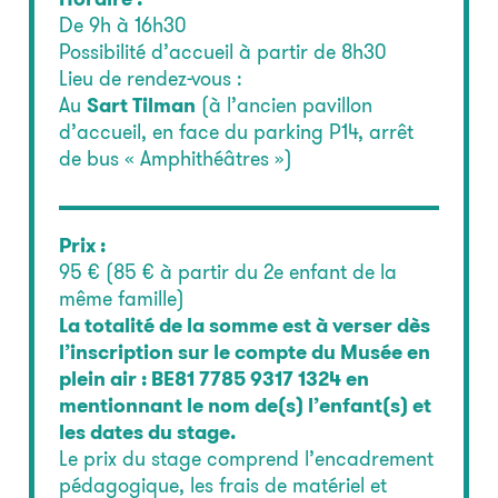
De 9h à 16h30
Possibilité d’accueil à partir de 8h30
Lieu de rendez-vous :
Au
Sart Tilman
(à l’ancien pavillon
d’accueil, en face du parking P14, arrêt
de bus « Amphithéâtres »)
Prix :
95 € (85 € à partir du 2e enfant de la
même famille)
La totalité de la somme est à verser dès
l’inscription sur le compte du Musée en
plein air : BE81
7785 9317 1324
en
mentionnant le nom de(s) l’enfant(s) et
les dates du stage.
Le prix du stage comprend l’encadrement
pédagogique, les frais de matériel et