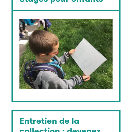
Entretien de la
collection : devenez