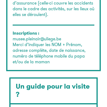
d’assurance (celle-ci couvre les accidents
dans le cadre des activités, sur les lieux où
elles se déroulent).
Inscriptions :
musee.pleinair@uliege.be
Merci d’indiquer les NOM + Prénom,
adresse complète, date de naissance,
numéro de téléphone mobile du papa
et/ou de la maman
Un guide pour la visite
?