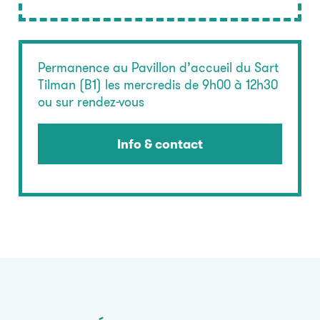
Permanence au Pavillon d’accueil du Sart
Tilman (B1) les mercredis de 9h00 à 12h30
ou sur rendez-vous
Info & contact