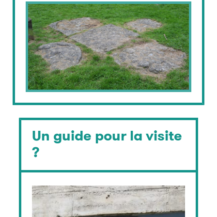
Un guide pour la visite
?