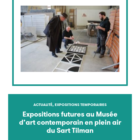
ACTUALITÉ, EXPOSITIONS TEMPORAIRES
Expositions futures au Musée
d’art contemporain en plein air
du Sart Tilman