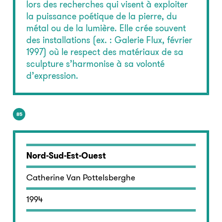
lors des recherches qui visent à exploiter
la puissance poétique de la pierre, du
métal ou de la lumière. Elle crée souvent
des installations (ex. : Galerie Flux, février
1997) où le respect des matériaux de sa
sculpture s’harmonise à sa volonté
d’expression.
85
Nord-Sud-Est-Ouest
Catherine Van Pottelsberghe
1994