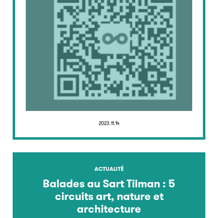
2023.11.14
ACTUALITÉ
Balades au Sart Tilman : 5
circuits art, nature et
architecture