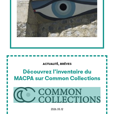
ACTUALITÉ, BRÈVES
Découvrez l’inventaire du
MACPA sur Common Collections
2026.05.12