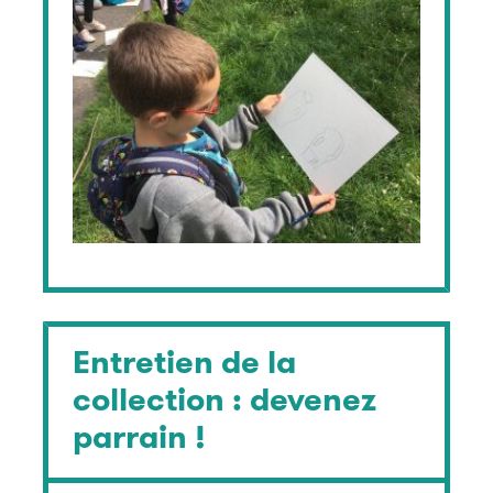
Entretien de la
collection : devenez
parrain !