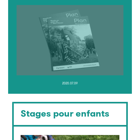
2020.07.09
Stages pour enfants