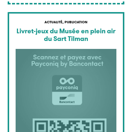
ACTUALITÉ, PUBLICATION
Livret-jeux du Musée en plein air
du Sart Tilman