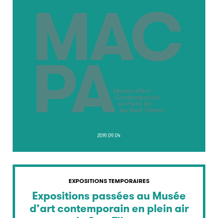
2019.09.04
EXPOSITIONS TEMPORAIRES
Expositions passées au Musée
d’art contemporain en plein air