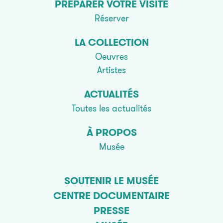
PRÉPARER VOTRE VISITE
Réserver
LA COLLECTION
Oeuvres
Artistes
ACTUALITÉS
Toutes les actualités
À PROPOS
Musée
SOUTENIR LE MUSÉE
CENTRE DOCUMENTAIRE
PRESSE