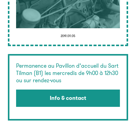
2019.09.05
Permanence au Pavillon d’accueil du Sart
Tilman (B1) les mercredis de 9h00 à 12h30
ou sur rendez-vous
Info & contact