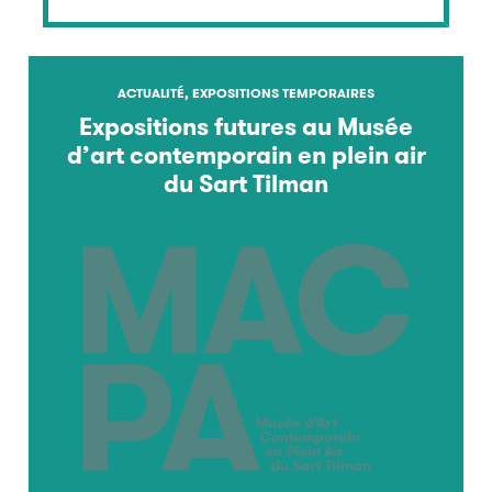
ACTUALITÉ, EXPOSITIONS TEMPORAIRES
Expositions futures au Musée
d’art contemporain en plein air
du Sart Tilman