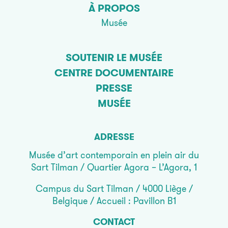
À PROPOS
Musée
SOUTENIR LE MUSÉE
CENTRE DOCUMENTAIRE
PRESSE
MUSÉE
ADRESSE
Musée d’art contemporain en plein air du
Sart Tilman / Quartier Agora – L’Agora, 1
Campus du Sart Tilman / 4000 Liège /
Belgique / Accueil : Pavillon B1
CONTACT