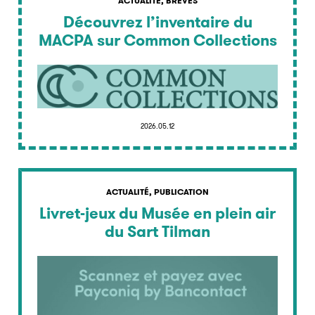
ACTUALITÉ, BRÈVES
Découvrez l’inventaire du
MACPA sur Common Collections
2026.05.12
ACTUALITÉ, PUBLICATION
Livret-jeux du Musée en plein air
du Sart Tilman