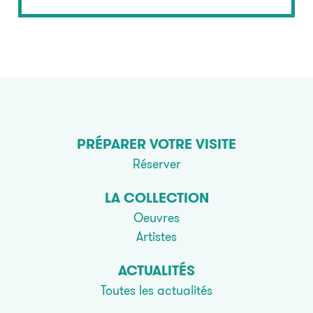
PRÉPARER VOTRE VISITE
Réserver
LA COLLECTION
Oeuvres
Artistes
ACTUALITÉS
Toutes les actualités