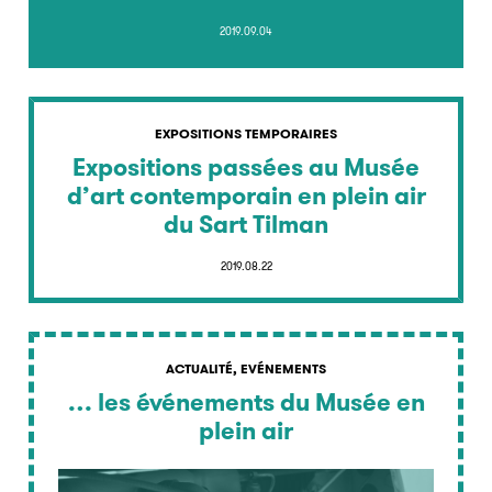
2019.09.04
EXPOSITIONS TEMPORAIRES
Expositions passées au Musée
d’art contemporain en plein air
du Sart Tilman
2019.08.22
ACTUALITÉ, EVÉNEMENTS
… les événements du Musée en
plein air