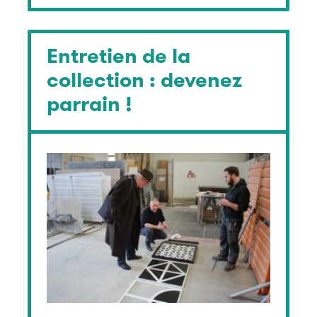
Entretien de la
collection : devenez
parrain !