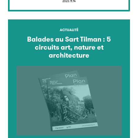
2023.11.14
ACTUALITÉ
Balades au Sart Tilman : 5
circuits art, nature et
architecture