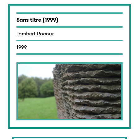
Sans titre (1999)
Lambert Rocour
1999