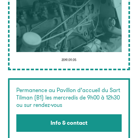
2019.09.05
Permanence au Pavillon d’accueil du Sart
Tilman (B1) les mercredis de 9h00 à 12h30
ou sur rendez-vous
Info & contact