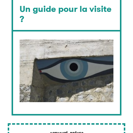
Un guide pour la visite
?