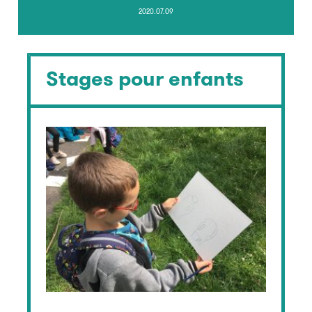
2020.07.09
Stages pour enfants