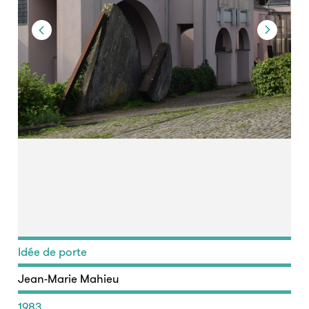
Idée de porte
Jean-Marie Mahieu
1983