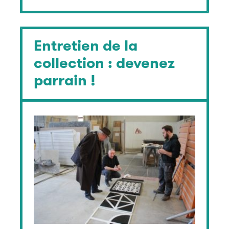
Entretien de la
collection : devenez
parrain !