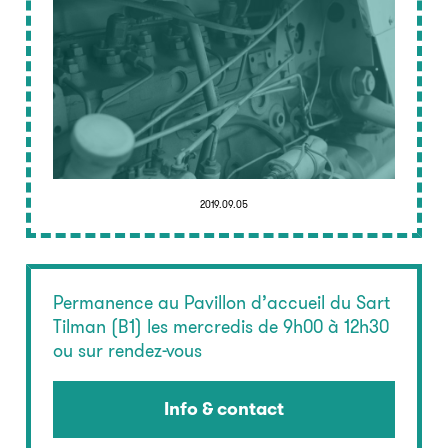
2019.09.05
Permanence au Pavillon d’accueil du Sart
Tilman (B1) les mercredis de 9h00 à 12h30
ou sur rendez-vous
Info & contact