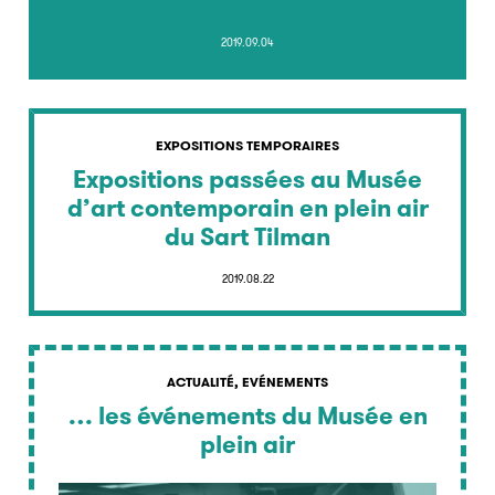
2019.09.04
EXPOSITIONS TEMPORAIRES
Expositions passées au Musée
d’art contemporain en plein air
du Sart Tilman
2019.08.22
ACTUALITÉ, EVÉNEMENTS
… les événements du Musée en
plein air