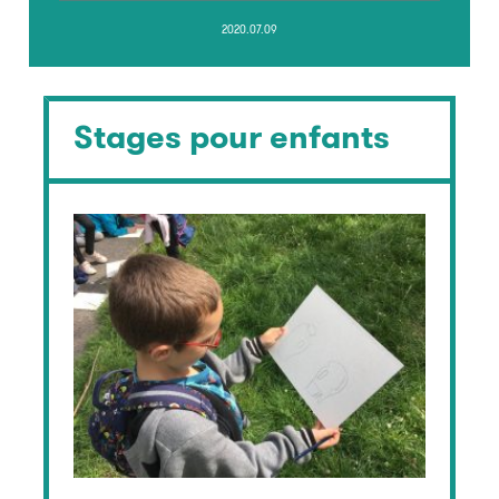
2020.07.09
Stages pour enfants