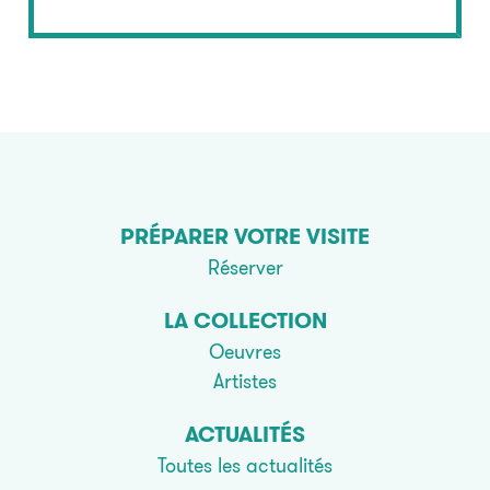
PRÉPARER VOTRE VISITE
Réserver
LA COLLECTION
Oeuvres
Artistes
ACTUALITÉS
Toutes les actualités