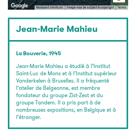
Keyboard shortcuts
Image may be subject to copyright
Terms
Jean-Marie Mahieu
La Bouverie, 1945
Jean-Marie Mahieu a étudié à l’Institut
Saint-Luc de Mons et à l’Institut supérieur
Vanderkelen à Bruxelles. Il a fréquenté
l’atelier de Belgeonne, est membre
fondateur du groupe Zist-Zest et du
groupe Tandem. Il a pris part à de
nombreuses expositions, en Belgique et à
l’étranger.