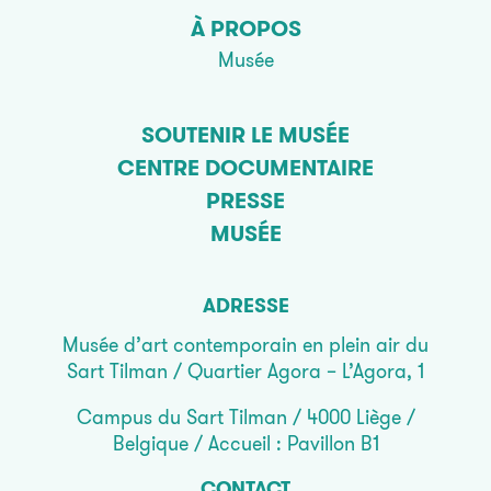
À PROPOS
Musée
SOUTENIR LE MUSÉE
CENTRE DOCUMENTAIRE
PRESSE
MUSÉE
ADRESSE
Musée d’art contemporain en plein air du
Sart Tilman / Quartier Agora – L’Agora, 1
Campus du Sart Tilman / 4000 Liège /
Belgique / Accueil : Pavillon B1
CONTACT