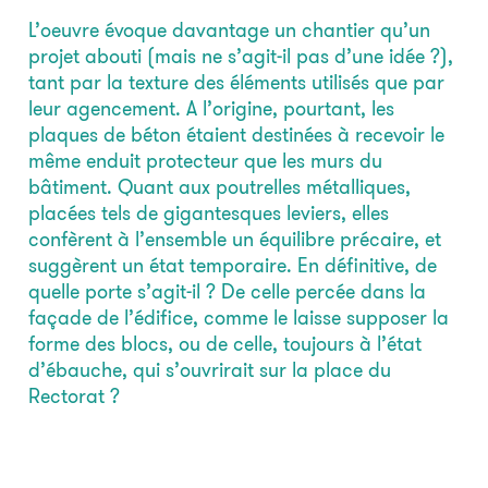
L’oeuvre évoque davantage un chantier qu’un
projet abouti (mais ne s’agit-il pas d’une idée ?),
tant par la texture des éléments utilisés que par
leur agencement. A l’origine, pourtant, les
plaques de béton étaient destinées à recevoir le
même enduit protecteur que les murs du
bâtiment. Quant aux poutrelles métalliques,
placées tels de gigantesques leviers, elles
confèrent à l’ensemble un équilibre précaire, et
suggèrent un état temporaire. En définitive, de
quelle porte s’agit-il ? De celle percée dans la
façade de l’édifice, comme le laisse supposer la
forme des blocs, ou de celle, toujours à l’état
d’ébauche, qui s’ouvrirait sur la place du
Rectorat ?