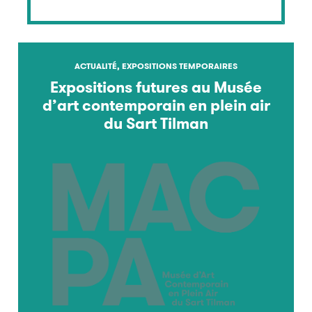
ACTUALITÉ, EXPOSITIONS TEMPORAIRES
Expositions futures au Musée
d’art contemporain en plein air
du Sart Tilman