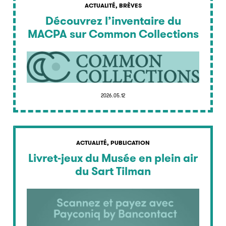
ACTUALITÉ, BRÈVES
Découvrez l’inventaire du
MACPA sur Common Collections
2026.05.12
ACTUALITÉ, PUBLICATION
Livret-jeux du Musée en plein air
du Sart Tilman