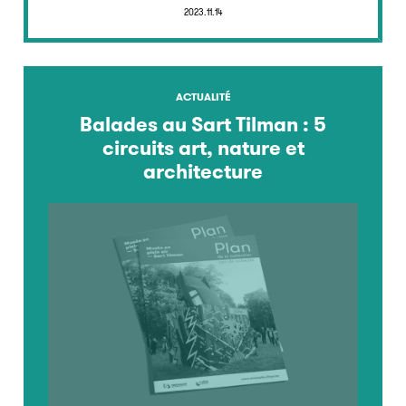
2023.11.14
ACTUALITÉ
Balades au Sart Tilman : 5
circuits art, nature et
architecture