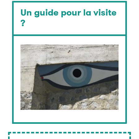
Un guide pour la visite
?