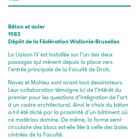
Béton et acier
1983
Dépôt de la Fédération Wallonie-Bruxelles
La Liaison IV est installée sur l’un des deux
passages qui mènent depuis la place vers
l’entrée principale de la Faculté de Droit.
Navez et Mahieu sont avant tout dessinateurs.
Leur collaboration témoigne ici de l’intérêt du
premier pour les questions d’intégration de l’art
à un cadre architectural. Ainsi le choix du béton
a-t-il été dicté par la proximité d’un bâtiment où
ce matériau domine. De même, la forme semi-
circulaire des blocs est-elle liée à celle des baies
cintrées de la Faculté.